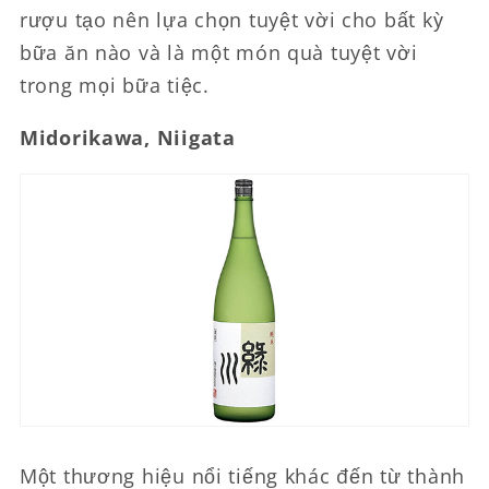
rượu tạo nên lựa chọn tuyệt vời cho bất kỳ
bữa ăn nào và là một món quà tuyệt vời
trong mọi bữa tiệc.
Midorikawa, Niigata
Một thương hiệu nổi tiếng khác đến từ thành