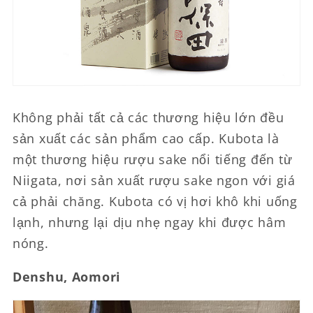
Không phải tất cả các thương hiệu lớn đều
sản xuất các sản phẩm cao cấp. Kubota là
một thương hiệu rượu sake nổi tiếng đến từ
Niigata, nơi sản xuất rượu sake ngon với giá
cả phải chăng. Kubota có vị hơi khô khi uống
lạnh, nhưng lại dịu nhẹ ngay khi được hâm
nóng.
Denshu, Aomori