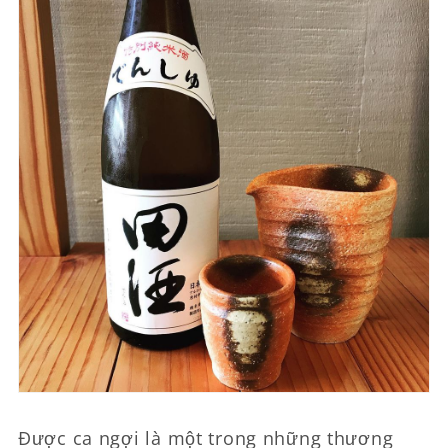
Được ca ngợi là một trong những thương