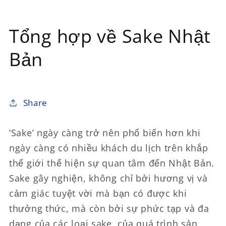
Tổng hợp về Sake Nhật
Bản
Share
‘Sake’ ngày càng trở nên phổ biến hơn khi
ngày càng có nhiều khách du lịch trên khắp
thế giới thể hiện sự quan tâm đến Nhật Bản.
Sake gây nghiện, không chỉ bởi hương vị và
cảm giác tuyệt vời mà bạn có được khi
thưởng thức, mà còn bởi sự phức tạp và đa
dạng của các loại sake, của quá trình sản