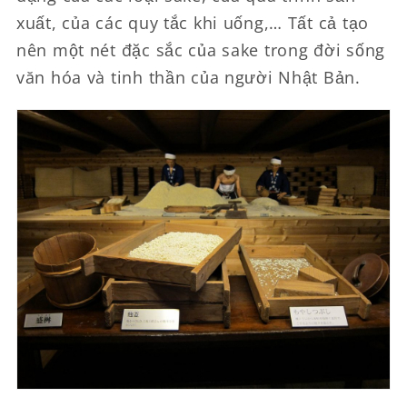
xuất, của các quy tắc khi uống,… Tất cả tạo
nên một nét đặc sắc của sake trong đời sống
văn hóa và tinh thần của người Nhật Bản.