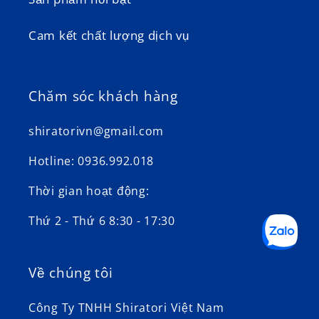
Cam kết chất lượng dịch vụ
Chăm sóc khách hàng
shiratorivn@gmail.com
Hotline: 0936.992.018
Thời gian hoạt động:
Thứ 2 - Thứ 6 8:30 - 17:30
Về chúng tôi
Công Ty TNHH Shiratori Việt Nam