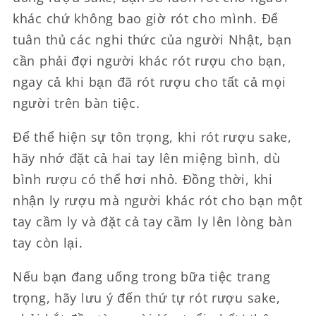
khác chứ không bao giờ rót cho mình. Để
tuân thủ các nghi thức của người Nhật, bạn
cần phải đợi người khác rót rượu cho bạn,
ngay cả khi bạn đã rót rượu cho tất cả mọi
người trên bàn tiệc.
Để thể hiện sự tôn trọng, khi rót rượu sake,
hãy nhớ đặt cả hai tay lên miệng bình, dù
bình rượu có thể hơi nhỏ. Đồng thời, khi
nhận ly rượu mà người khác rót cho bạn một
tay cầm ly và đặt cả tay cầm ly lên lòng bàn
tay còn lại.
Nếu bạn đang uống trong bữa tiệc trang
trọng, hãy lưu ý đến thứ tự rót rượu sake,