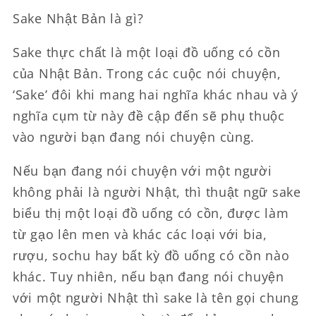
Sake Nhật Bản là gì?
Sake thực chất là một loại đồ uống có cồn
của Nhật Bản. Trong các cuộc nói chuyện,
‘Sake’ đôi khi mang hai nghĩa khác nhau và ý
nghĩa cụm từ này đề cập đến sẽ phụ thuộc
vào người bạn đang nói chuyện cùng.
Nếu bạn đang nói chuyện với một người
không phải là người Nhật, thì thuật ngữ sake
biểu thị một loại đồ uống có cồn, được làm
từ gạo lên men và khác các loại với bia,
rượu, sochu hay bất kỳ đồ uống có cồn nào
khác. Tuy nhiên, nếu bạn đang nói chuyện
với một người Nhật thì sake là tên gọi chung