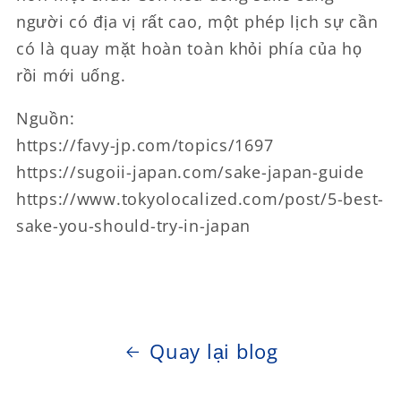
người có địa vị rất cao, một phép lịch sự cần
có là quay mặt hoàn toàn khỏi phía của họ
rồi mới uống.
Nguồn:
https://favy-jp.com/topics/1697
https://sugoii-japan.com/sake-japan-guide
https://www.tokyolocalized.com/post/5-best-
sake-you-should-try-in-japan
Quay lại blog