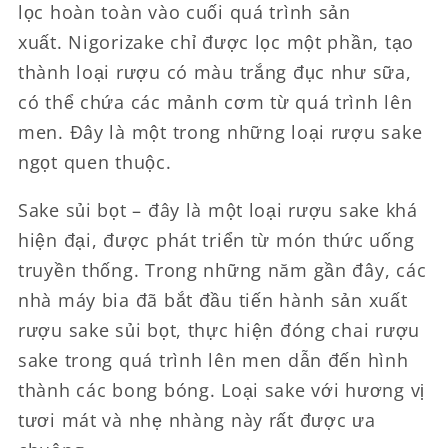
lọc hoàn toàn vào cuối quá trình sản
xuất. Nigorizake chỉ được lọc một phần, tạo
thành loại rượu có màu trắng đục như sữa,
có thể chứa các mảnh cơm từ quá trình lên
men. Đây là một trong những loại rượu sake
ngọt quen thuộc.
Sake sủi bọt – đây là một loại rượu sake khá
hiện đại, được phát triển từ món thức uống
truyền thống. Trong những năm gần đây, các
nhà máy bia đã bắt đầu tiến hành sản xuất
rượu sake sủi bọt, thực hiện đóng chai rượu
sake trong quá trình lên men dẫn đến hình
thành các bong bóng. Loại sake với hương vị
tươi mát và nhẹ nhàng này rất được ưa