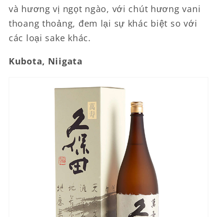
và hương vị ngọt ngào, với chút hương vani
thoang thoảng, đem lại sự khác biệt so với
các loại sake khác.
Kubota, Niigata