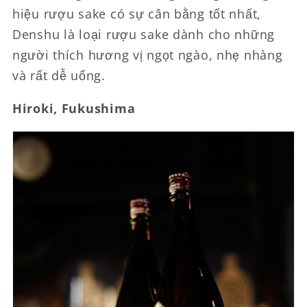
hiệu rượu sake có sự cân bằng tốt nhất,
Denshu là loại rượu sake dành cho những
người thích hương vị ngọt ngào, nhẹ nhàng
và rất dễ uống.
Hiroki, Fukushima