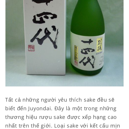
Tất cả những người yêu thích sake đều sẽ
biết đến Juyondai. Đây là một trong những
thương hiệu rượu sake được xếp hạng cao
nhất trên thế giới. Loại sake với kết cấu mịn